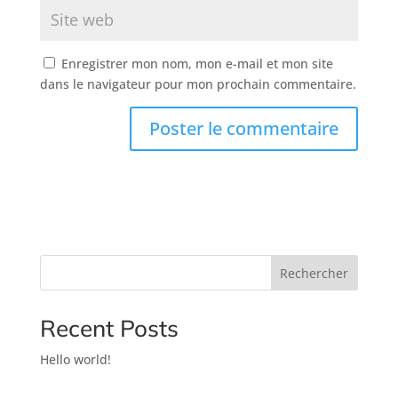
Enregistrer mon nom, mon e-mail et mon site
dans le navigateur pour mon prochain commentaire.
Rechercher
Recent Posts
Hello world!