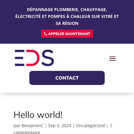
DÉPANNAGE PLOMBERIE, CHAUFFAGE,
ÉLECTRICITÉ ET POMPES À CHALEUR SUR VITRÉ ET
SA RÉGION
APPELER MAINTENANT
CONTACT
Hello world!
par
BenjaminC
|
Sep 5, 2024
|
Uncategorized
|
1
commentaire