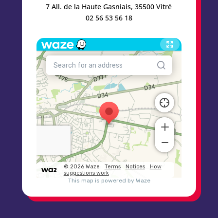
7 All. de la Haute Gasniais, 35500 Vitré
02 56 53 56 18