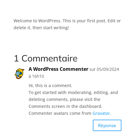
Welcome to WordPress. This is your first post. Edit or
delete it, then start writing!
1 Commentaire
A WordPress Commenter
sur 05/09/2024
à 16h10
Hi, this is a comment.
To get started with moderating, editing, and
deleting comments, please visit the
Comments screen in the dashboard.
Commenter avatars come from
Gravatar
.
Réponse