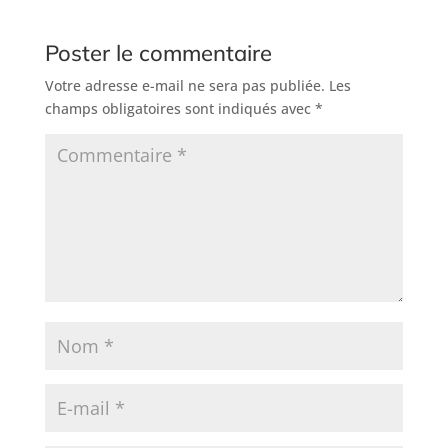
Poster le commentaire
Votre adresse e-mail ne sera pas publiée.
Les
champs obligatoires sont indiqués avec
*